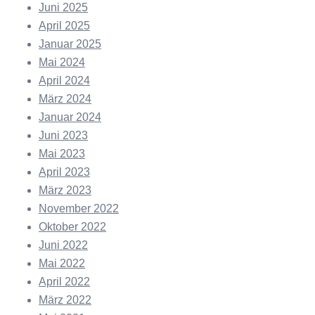
Juni 2025
April 2025
Januar 2025
Mai 2024
April 2024
März 2024
Januar 2024
Juni 2023
Mai 2023
April 2023
März 2023
November 2022
Oktober 2022
Juni 2022
Mai 2022
April 2022
März 2022