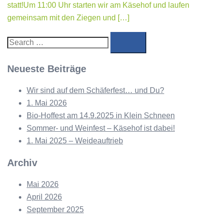
statt!Um 11:00 Uhr starten wir am Käsehof und laufen
gemeinsam mit den Ziegen und […]
Search…
Neueste Beiträge
Wir sind auf dem Schäferfest… und Du?
1. Mai 2026
Bio-Hoffest am 14.9.2025 in Klein Schneen
Sommer- und Weinfest – Käsehof ist dabei!
1. Mai 2025 – Weideauftrieb
Archiv
Mai 2026
April 2026
September 2025