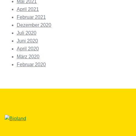
Mai 2021
April 2021
Februar 2021
Dezember 2020
Juli 2020
Juni 2020
April 2020
März 2020
Februar 2020